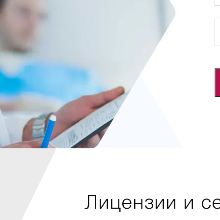
Лицензии и с