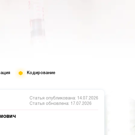
тация
Кодирование
Статья опубликована:
14.07.2026
Статья обновлена:
17.07.2026
мович