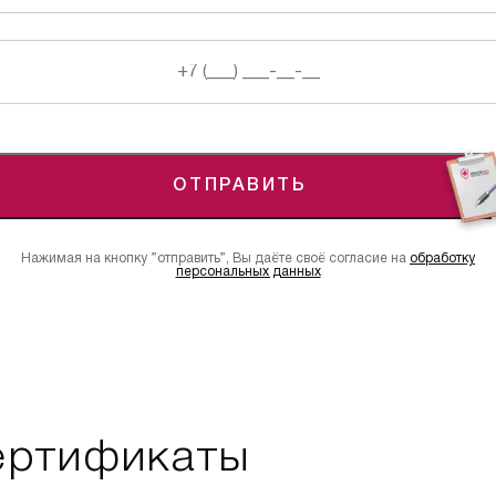
ОТПРАВИТЬ
Нажимая на кнопку ”отправить”, Вы даёте своё согласие на
обработку
персональных данных
ертификаты