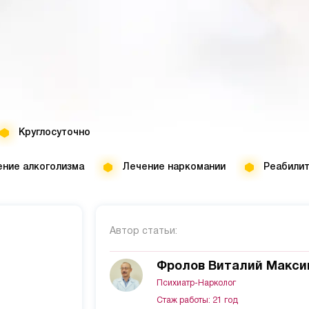
Круглосуточно
ние алкоголизма
Лечение наркомании
Реабили
Автор статьи:
Фролов Виталий Макси
Психиатр-Нарколог
Стаж работы: 21 год