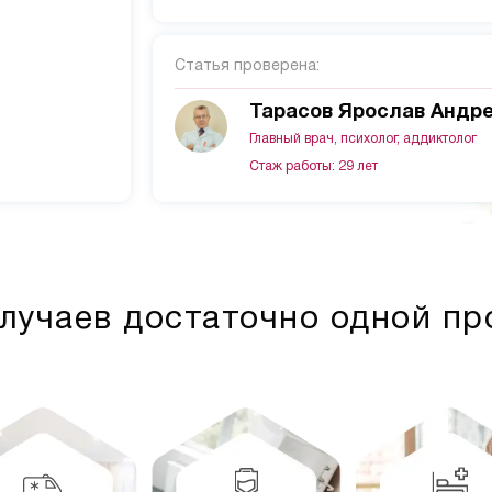
Статья проверена:
Тарасов Ярослав Андр
Главный врач, психолог, аддиктолог
Стаж работы: 29 лет
лучаев достаточно одной п