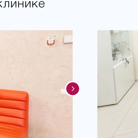
клинике