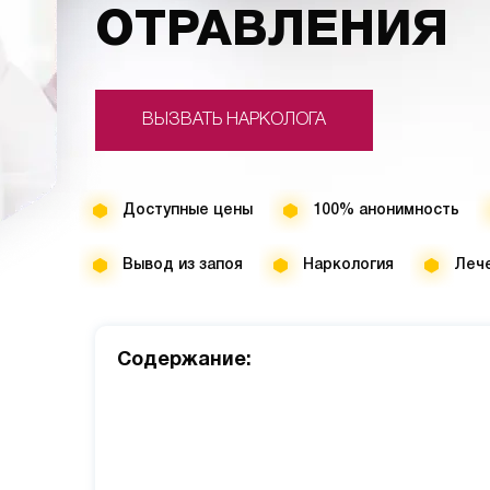
ОТРАВЛЕНИЯ
ВЫЗВАТЬ НАРКОЛОГА
Доступные цены
100% анонимность
Вывод из запоя
Наркология
Лече
Cодержание: