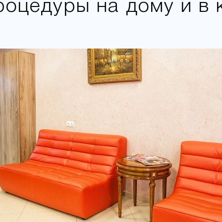
роцедуры на дому и в 